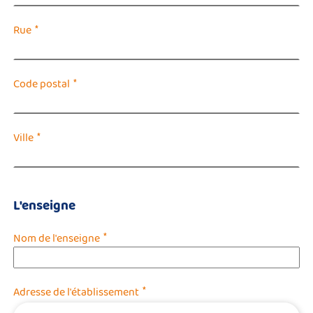
*
Rue
*
Code postal
*
Ville
L'enseigne
*
Nom de l'enseigne
*
Adresse de l'établissement