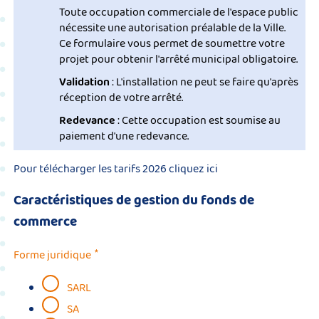
Toute occupation commerciale de l'espace public
nécessite une autorisation préalable de la Ville.
Ce formulaire vous permet de soumettre votre
projet pour obtenir l'arrêté municipal obligatoire.
Validation
: L'installation ne peut se faire qu'après
réception de votre arrêté.
Redevance
: Cette occupation est soumise au
paiement d'une redevance.
Pour télécharger les tarifs 2026 cliquez ici
Caractéristiques de gestion du fonds de
commerce
*
Forme juridique
SARL
SA