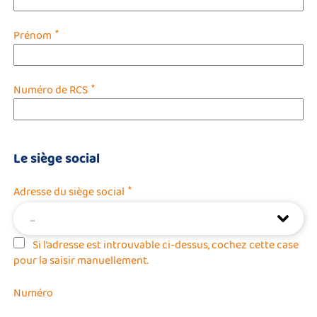
*
Prénom
*
Numéro de RCS
Le siège social
*
Adresse du siège social
...
Si l’adresse est introuvable ci-dessus, cochez cette case
pour la saisir manuellement.
Numéro