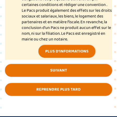
certaines conditions et rédiger une convention .
Le Pacs produit également des effets sur les droits
sociaux et salariaux, les biens, le logement des
partenaires et en matière fiscale. En revanche, la
conclusion d'un Pacs ne produit aucun effet sur le
nom, ni sur la filiation. Le Pacs est enregistré en
mairie ou chez un notaire.
PLUS D’INFORMATIONS
SUIVANT
REPRENDRE PLUS TARD