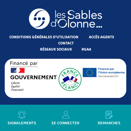
CONDITIONS GÉNÉRALES D'UTILISATION
ACCÈS AGENTS
CONTACT
RÉSEAUX SOCIAUX
RGAA
SIGNALEMENTS
SE CONNECTER
DÉMARCHES