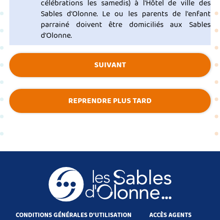
célébrations les samedis
) à l'Hôtel de ville des
Sables d'Olonne. Le ou les parents de l'enfant
parrainé doivent être domiciliés aux Sables
d'Olonne.
SUIVANT
REPRENDRE PLUS TARD
CONDITIONS GÉNÉRALES D'UTILISATION
ACCÈS AGENTS