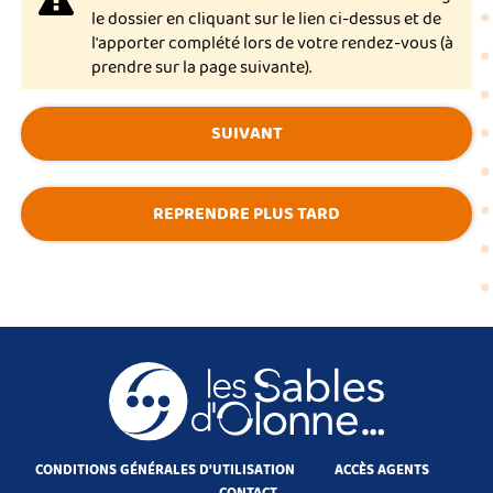
le dossier en cliquant sur le lien ci-dessus et de
l'apporter complété lors de votre rendez-vous (à
prendre sur la page suivante).
SUIVANT
REPRENDRE PLUS TARD
CONDITIONS GÉNÉRALES D'UTILISATION
ACCÈS AGENTS