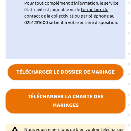
Pour tout complément d'information, le service
état-civil est joignable via le
formulaire de
contact de la collectivité
ou par téléphone au
0251231600 se tient à votre entière disposition.
TÉLÉCHARGER LE DOSSIER DE MARIAGE
TÉLÉCHARGER LA CHARTE DES
MARIAGES
Nous vous remercions de bien vouloir télécharger