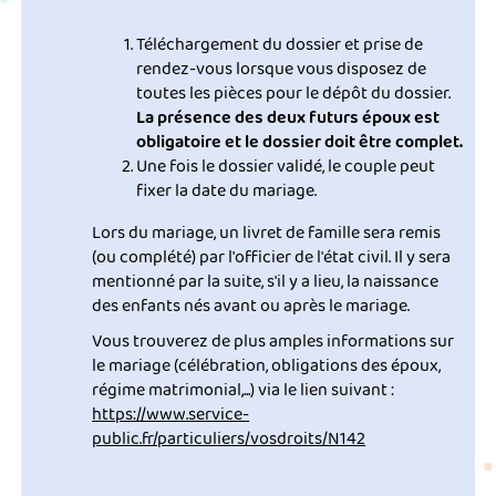
Téléchargement du dossier et prise de
rendez-vous lorsque vous disposez de
toutes les pièces pour le dépôt du dossier.
La présence des deux futurs époux est
obligatoire et le dossier doit être complet.
Une fois le dossier validé, le couple peut
fixer la date du mariage.
Lors du mariage, un livret de famille sera remis
(ou complété) par l'officier de l'état civil. Il y sera
mentionné par la suite, s'il y a lieu, la naissance
des enfants nés avant ou après le mariage.
Vous trouverez de plus amples informations sur
le mariage (célébration, obligations des époux,
régime matrimonial,...) via le lien suivant :
https://www.service-
public.fr/particuliers/vosdroits/N142