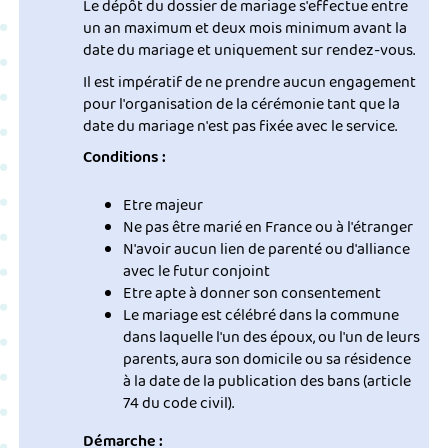
Le dépôt du dossier de mariage s'effectue entre
un an maximum et deux mois minimum avant la
date du mariage et uniquement sur rendez-vous.
Il est impératif de ne prendre aucun engagement
pour l'organisation de la cérémonie tant que la
date du mariage n'est pas fixée avec le service.
Conditions :
Etre majeur
Ne pas être marié en France ou à l'étranger
N'avoir aucun lien de parenté ou d'alliance
avec le futur conjoint
Etre apte à donner son consentement
Le mariage est célébré dans la commune
dans laquelle l'un des époux, ou l'un de leurs
parents, aura son domicile ou sa résidence
à la date de la publication des bans (article
74 du code civil).
Démarche :