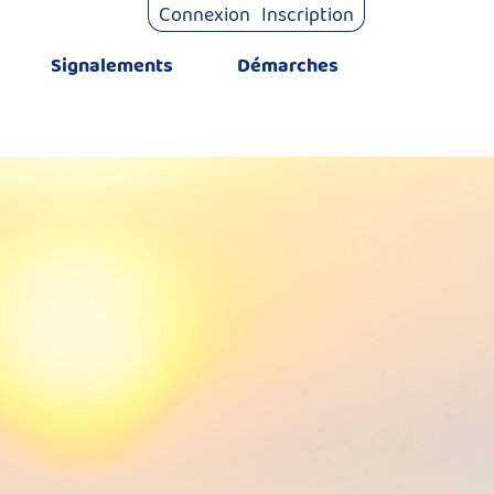
Connexion
Inscription
Signalements
Démarches