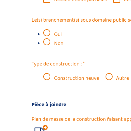
Le(s) branchement(s) sous domaine public son
Oui
Non
*
Type de construction :
Construction neuve
Autre
Pièce à joindre
Plan de masse de la construction faisant app