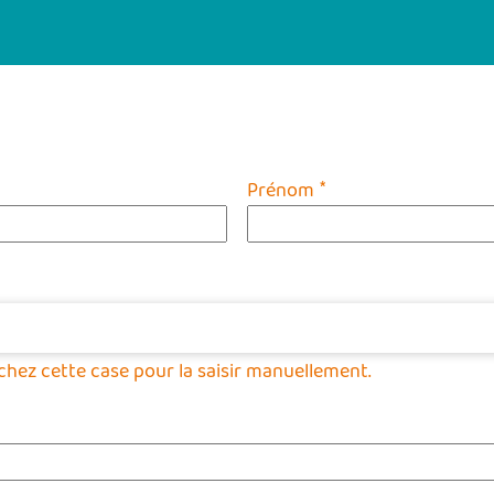
*
Prénom
ochez cette case pour la saisir manuellement.