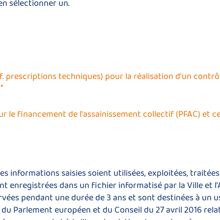
en sélectionner un.
. prescriptions techniques) pour la réalisation d'un contrô
*
r le financement de l'assainissement collectif (PFAC) et ce
s informations saisies soient utilisées, exploitées, traité
nt enregistrées dans un fichier informatisé par la Ville et
rvées pendant une durée de 3 ans et sont destinées à un u
 Parlement européen et du Conseil du 27 avril 2016 relat