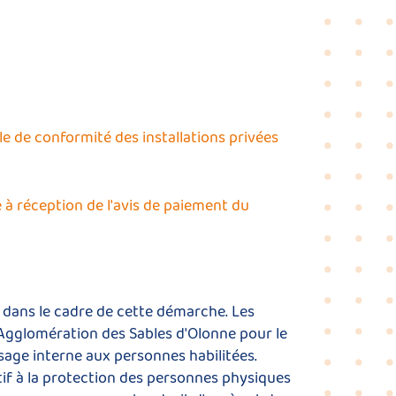
le de conformité des installations privées
 à réception de l'avis de paiement du
es dans le cadre de cette démarche. Les
 l'Agglomération des Sables d'Olonne pour le
sage interne aux personnes habilitées.
if à la protection des personnes physiques