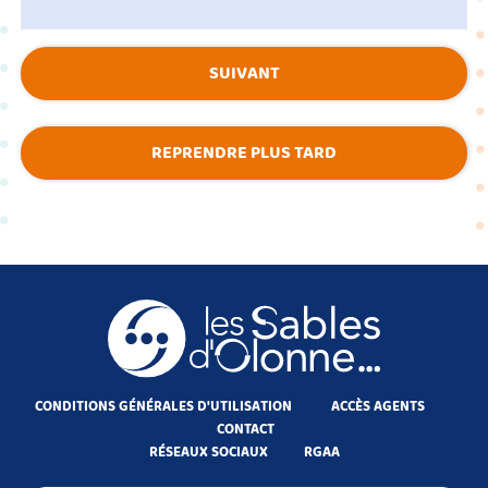
SUIVANT
REPRENDRE PLUS TARD
CONDITIONS GÉNÉRALES D'UTILISATION
ACCÈS AGENTS
CONTACT
RÉSEAUX SOCIAUX
RGAA