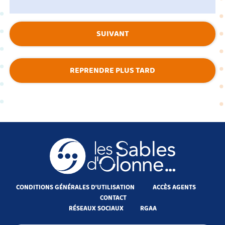
SUIVANT
REPRENDRE PLUS TARD
CONDITIONS GÉNÉRALES D'UTILISATION
ACCÈS AGENTS
CONTACT
RÉSEAUX SOCIAUX
RGAA