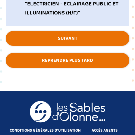
"
ELECTRICIEN - ECLAIRAGE PUBLIC ET
ILLUMINATIONS (H/F)
"
SUIVANT
REPRENDRE PLUS TARD
CONDITIONS GÉNÉRALES D'UTILISATION
ACCÈS AGENTS