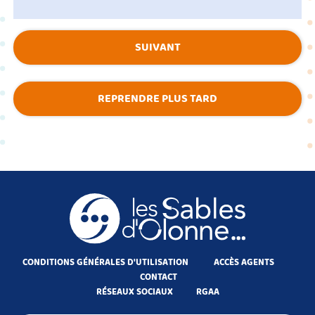
SUIVANT
REPRENDRE PLUS TARD
CONDITIONS GÉNÉRALES D'UTILISATION
ACCÈS AGENTS
CONTACT
RÉSEAUX SOCIAUX
RGAA