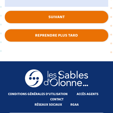
SUIVANT
REPRENDRE PLUS TARD
CONDITIONS GÉNÉRALES D'UTILISATION
ACCÈS AGENTS
CONTACT
RÉSEAUX SOCIAUX
RGAA