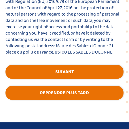
with Regulation (EU) 2016/679 of the European Parliament
and of the Council of April 27, 2016 on the protection of
natural persons with regard to the processing of personal
data and on the free movement of such data, you may
exercise your right of access and portability to the data
concerning you, have it rectified, or have it deleted by
contacting us via the
contact form
or by writing to the
following postal address: Mairie des Sables d'Olonne, 21
place du poilu de France, 85100 LES SABLES D'OLONNE.
SUIVANT
REPRENDRE PLUS TARD