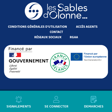
CONDITIONS GÉNÉRALES D'UTILISATION
ACCÈS AGENTS
CONTACT
RÉSEAUX SOCIAUX
RGAA
SIGNALEMENTS
SE CONNECTER
DÉMARCHES