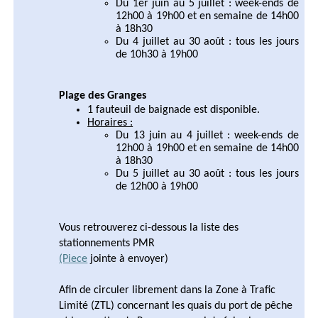
Du 1er juin au 5 juillet : week-ends de
12h00 à 19h00 et en semaine de 14h00
à 18h30
Du 4 juillet au 30 août : tous les jours
de 10h30 à 19h00
Plage des Granges
1 fauteuil de baignade est disponible.
Horaires :
Du 13 juin au 4 juillet : week-ends de
12h00 à 19h00 et en semaine de 14h00
à 18h30
Du 5 juillet au 30 août : tous les jours
de 12h00 à 19h00
Vous retrouverez ci-dessous la liste des
stationnements PMR
(Piece
jointe à envoyer)
Afin de circuler librement dans la Zone à Trafic
Limité (ZTL) concernant les quais du port de pêche