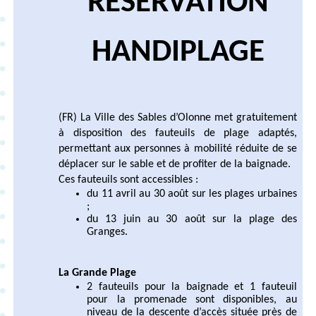
RESERVATION
HANDIPLAGE
(FR) La Ville des Sables d’Olonne met gratuitement
à disposition des fauteuils de plage adaptés,
permettant aux personnes à mobilité réduite de se
déplacer sur le sable et de profiter de la baignade.
Ces fauteuils sont accessibles :
du 11 avril au 30 août sur les plages urbaines
;
du 13 juin au 30 août sur la plage des
Granges.
La Grande Plage
2 fauteuils pour la baignade et 1 fauteuil
pour la promenade sont disponibles, au
niveau de la descente d’accès située près de