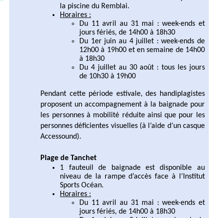
la piscine du Remblai.
Horaires :
Du 11 avril au 31 mai : week-ends et
jours fériés, de 14h00 à 18h30
Du 1er juin au 4 juillet : week-ends de
12h00 à 19h00 et en semaine de 14h00
à 18h30
Du 4 juillet au 30 août : tous les jours
de 10h30 à 19h00
Pendant cette période estivale, des handiplagistes
proposent un accompagnement à la baignade pour
les personnes à mobilité réduite ainsi que pour les
personnes déficientes visuelles (à l’aide d’un casque
Accessound).
Plage de Tanchet
1 fauteuil de baignade est disponible au
niveau de la rampe d’accès face à l’Institut
Sports Océan.
Horaires :
Du 11 avril au 31 mai : week-ends et
jours fériés, de 14h00 à 18h30